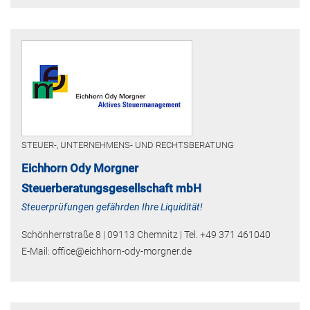
STEUER-, UNTERNEHMENS- UND RECHTSBERATUNG
Eichhorn Ody Morgner
Steuerberatungsgesellschaft mbH
Steuerprüfungen gefährden Ihre Liquidität!
Schönherrstraße 8 | 09113 Chemnitz | Tel. +49 371 461040
E-Mail: office@eichhorn-ody-morgner.de