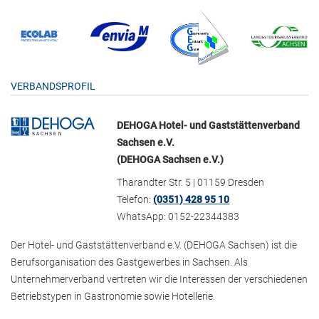
VERBANDSPROFIL
DEHOGA Hotel- und Gaststättenverband
Sachsen e.V.
(DEHOGA Sachsen e.V.)
Tharandter Str. 5 | 01159 Dresden
Telefon:
(0351) 428 95 10
WhatsApp: 0152-22344383
Der Hotel- und Gaststättenverband e.V. (DEHOGA Sachsen) ist die
Berufsorganisation des Gastgewerbes in Sachsen. Als
Unternehmerverband vertreten wir die Interessen der verschiedenen
Betriebstypen in Gastronomie sowie Hotellerie.