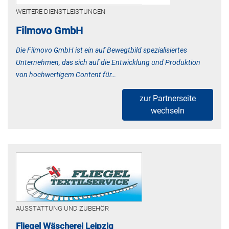
WEITERE DIENSTLEISTUNGEN
Filmovo GmbH
Die Filmovo GmbH ist ein auf Bewegtbild spezialisiertes
Unternehmen, das sich auf die Entwicklung und Produktion
von hochwertigem Content für…
zur Partnerseite
wechseln
AUSSTATTUNG UND ZUBEHÖR
Fliegel Wäscherei Leipzig