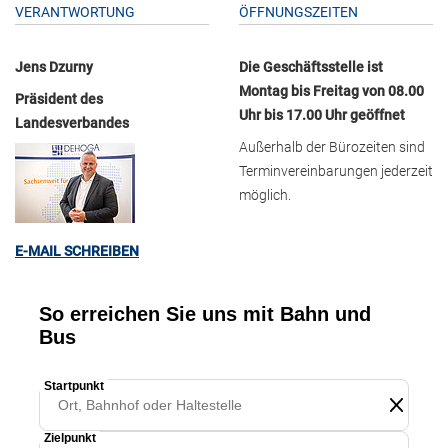
VERANTWORTUNG
ÖFFNUNGSZEITEN
Jens Dzurny
Die Geschäftsstelle ist
Montag bis Freitag von 08.00
Präsident des
Uhr bis 17.00 Uhr geöffnet
Landesverbandes
Außerhalb der Bürozeiten sind
Terminvereinbarungen jederzeit
möglich.
E-MAIL SCHREIBEN