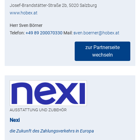
Josef-Brandstätter-Straße 2b, 5020 Salzburg
www.hobex.at
Herr Sven Börner
Telefon:
+49 89 200070330
Mail:
s
ven.boerner@hobex.at
zur Partnerseite
wechseln
AUSSTATTUNG UND ZUBEHÖR
Nexi
die Zukunft des Zahlungsverkehrs in Europa