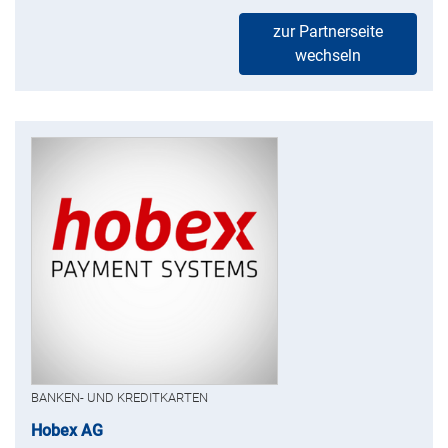
zur Partnerseite
wechseln
BANKEN- UND KREDITKARTEN
Hobex AG