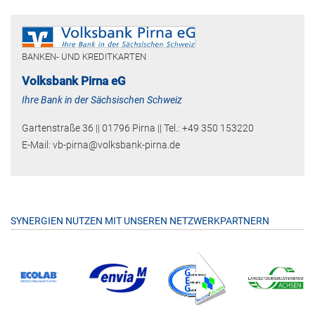
BANKEN- UND KREDITKARTEN
Volksbank Pirna eG
Ihre Bank in der Sächsischen Schweiz
Gartenstraße 36 || 01796 Pirna || Tel.: +49 350 153220
E-Mail: vb-pirna@volksbank-pirna.de
SYNERGIEN NUTZEN MIT UNSEREN NETZWERKPARTNERN