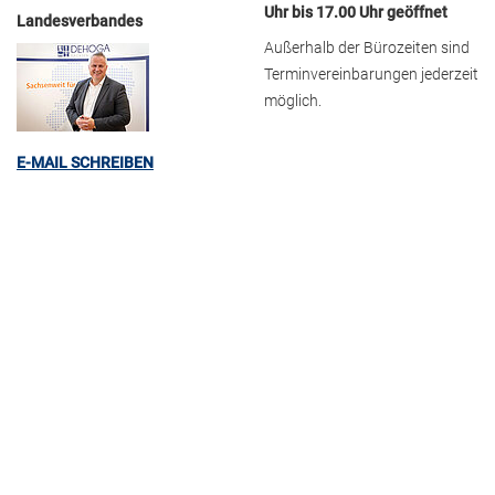
Uhr bis 17.00 Uhr geöffnet
Landesverbandes
Außerhalb der Bürozeiten sind
Terminvereinbarungen jederzeit
möglich.
E-MAIL SCHREIBEN