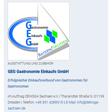
AUSSTATTUNG UND ZUBEHÖR
GEG Gastronomie Einkaufs GmbH
Erfolgreicher Einkaufsverbund von Gastronomen für
Gastronomen
im Auftrag DEHOGA Sachsen e.V. | Tharandter Straße 5 | 01159
Dresden | Telefon:
+49 351 4289510 || E-Mail: info@dehoga-
sachsen.de