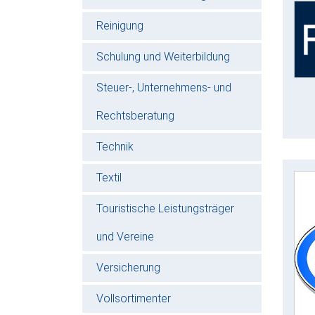
Reinigung
Schulung und Weiterbildung
Steuer-, Unternehmens- und
Rechtsberatung
Technik
Textil
Touristische Leistungsträger
und Vereine
Versicherung
Vollsortimenter