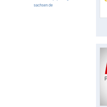
sachsen.de