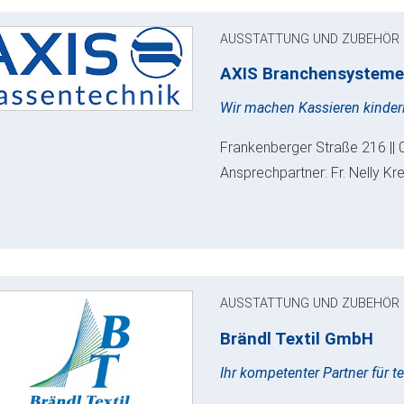
AUSSTATTUNG UND ZUBEHÖR
AXIS Branchensysteme
Wir machen Kassieren kinderl
Frankenberger Straße 216 || 
Ansprechpartner: Fr. Nelly Kr
AUSSTATTUNG UND ZUBEHÖR
Brändl Textil GmbH
Ihr kompetenter Partner für t