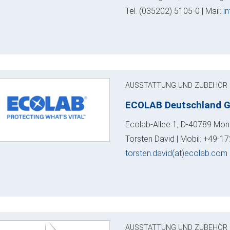
Tel. (035202) 5105-0 | Mail:
i
AUSSTATTUNG UND ZUBEHÖR
ECOLAB Deutschland 
Ecolab-Allee 1, D-40789 Mon
Torsten David | Mobil: +49-17
torsten.david(at)ecolab.com
AUSSTATTUNG UND ZUBEHÖR