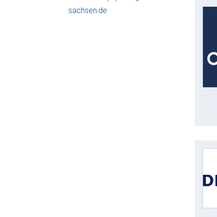
sachsen.de