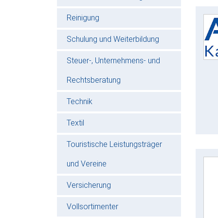
Reinigung
Schulung und Weiterbildung
Steuer-, Unternehmens- und
Rechtsberatung
Technik
Textil
Touristische Leistungsträger
und Vereine
Versicherung
Vollsortimenter