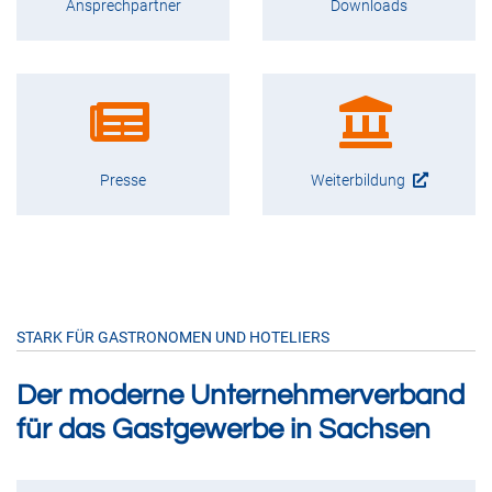
Ansprechpartner
Downloads
Presse
Weiterbildung
STARK FÜR GASTRONOMEN UND HOTELIERS
Der moderne Unternehmerverband
für das Gastgewerbe in Sachsen