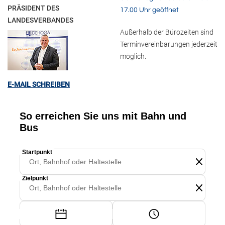
PRÄSIDENT DES
17.00 Uhr geöffnet
LANDESVERBANDES
Außerhalb der Bürozeiten sind
Terminvereinbarungen jederzeit
möglich.
E-MAIL SCHREIBEN