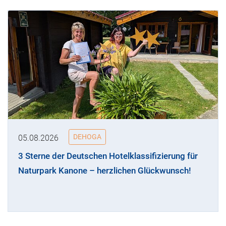
DEHOGA
05.08.2026
3 Sterne der Deutschen Hotelklassifizierung für
Naturpark Kanone – herzlichen Glückwunsch!