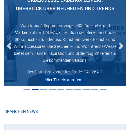
ORDERMESSE CADEAUX LEIPZIG:
ÜBERBLICK ÜBER NEUHEITEN UND TRENDS
Vom 5. bis 7. September zeigen 300 Aussteller und
Marken auf der CADEAUX Trends in den Bereichen Cook-
Shop, Tischkultur, Genuss, Kunsthandwerk, Floristik und
Wohnaccessoires. Die Geschenk- und Wohntrends-Messe
Previous
Next
bietet dem Handel Inspiration und Ordermöglichkeiten für
die kommenden Saisons.
Der Eintritt ist kostenfrei (Code: CAH26A1)
Hier Tickets abrufen…
BRANCHEN NEWS