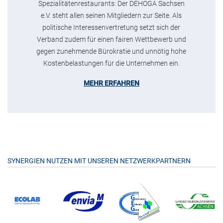
Spezialitätenrestaurants: Der DEHOGA Sachsen
e.V. steht allen seinen Mitgliedern zur Seite. Als
politische Interessenvertretung setzt sich der
Verband zudem für einen fairen Wettbewerb und
gegen zunehmende Bürokratie und unnötig hohe
Kostenbelastungen für die Unternehmen ein.
MEHR ERFAHREN
SYNERGIEN NUTZEN MIT UNSEREN NETZWERKPARTNERN