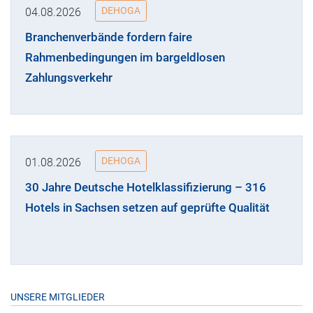
DEHOGA
04.08.2026
Branchenverbände fordern faire
Rahmenbedingungen im bargeldlosen
Zahlungsverkehr
DEHOGA
01.08.2026
30 Jahre Deutsche Hotelklassifizierung – 316
Hotels in Sachsen setzen auf geprüfte Qualität
UNSERE MITGLIEDER