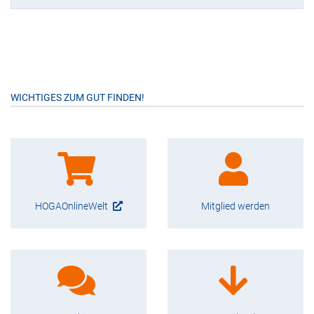
WICHTIGES ZUM GUT FINDEN!
HOGAOnlineWelt
Mitglied werden