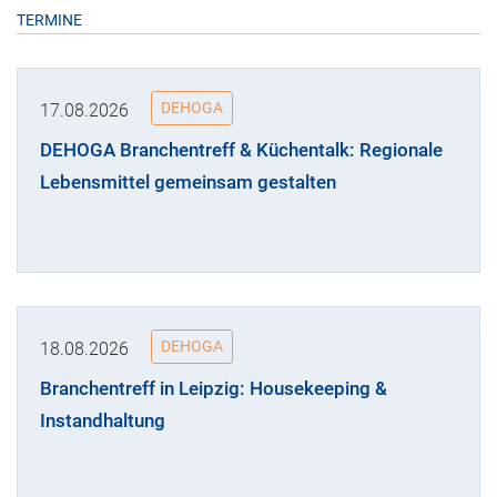
TERMINE
DEHOGA
17.08.2026
DEHOGA Branchentreff & Küchentalk: Regionale
Lebensmittel gemeinsam gestalten
DEHOGA
18.08.2026
Branchentreff in Leipzig: Housekeeping &
Instandhaltung