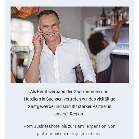
Als Berufsverband der Gastronomen und
Hoteliers in Sachsen vertreten wir das vielfältige
Gastgewerbe und sind Ihr starker Partner in
unserer Region.
Vom Businesshotel bis zur Familienpension; von
gastronomischen Urgesteinen über